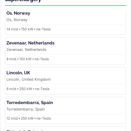
Os, Norway
Os, Norway
14 míst • 150 kW • ne-Tesla
Zevenaar, Netherlands
Zevenaar, Netherlands
8 míst • 150 kW • ne-Tesla
Lincoln, UK
Lincoln, United Kingdom
8 míst • 250 kW • ne-Tesla
Torredembarra, Spain
Torredembarra, Spain
12 míst • 250 kW • ne-Tesla