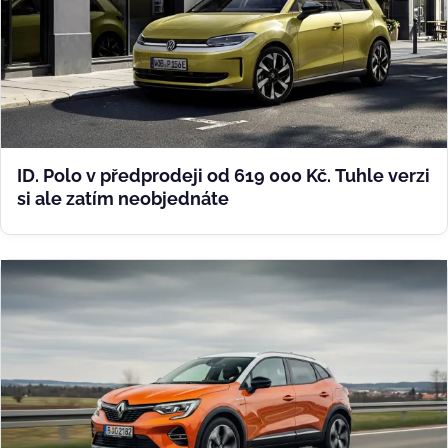
ID. Polo v předprodeji od 619 000 Kč. Tuhle verzi
si ale zatím neobjednáte