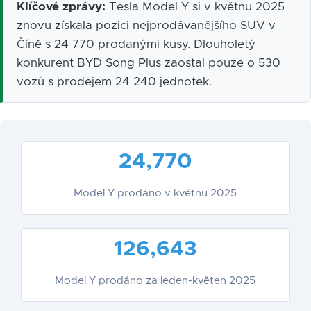
Klíčové zprávy:
Tesla Model Y si v květnu 2025
znovu získala pozici nejprodávanějšího SUV v
Číně s 24 770 prodanými kusy. Dlouholetý
konkurent BYD Song Plus zaostal pouze o 530
vozů s prodejem 24 240 jednotek.
24,770
Model Y prodáno v květnu 2025
126,643
Model Y prodáno za leden-květen 2025