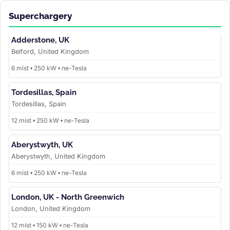
Superchargery
Adderstone, UK
Belford, United Kingdom
6 míst • 250 kW • ne-Tesla
Tordesillas, Spain
Tordesillas, Spain
12 míst • 250 kW • ne-Tesla
Aberystwyth, UK
Aberystwyth, United Kingdom
6 míst • 250 kW • ne-Tesla
London, UK - North Greenwich
London, United Kingdom
12 míst • 150 kW • ne-Tesla