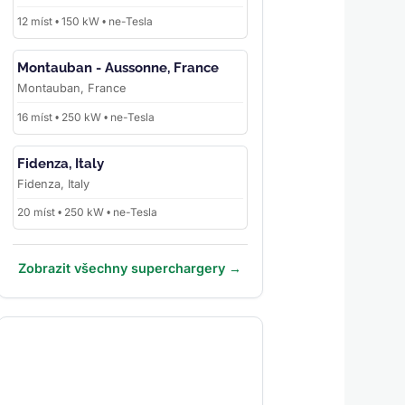
12 míst • 150 kW • ne-Tesla
Montauban - Aussonne, France
Montauban, France
16 míst • 250 kW • ne-Tesla
Fidenza, Italy
Fidenza, Italy
20 míst • 250 kW • ne-Tesla
Zobrazit všechny superchargery →