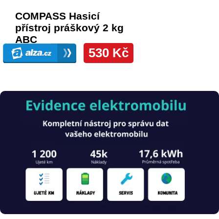
Obrázek