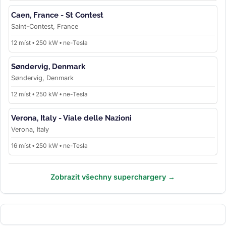
Caen, France - St Contest
Saint-Contest, France
12 míst • 250 kW • ne-Tesla
Søndervig, Denmark
Søndervig, Denmark
12 míst • 250 kW • ne-Tesla
Verona, Italy - Viale delle Nazioni
Verona, Italy
16 míst • 250 kW • ne-Tesla
Zobrazit všechny superchargery →