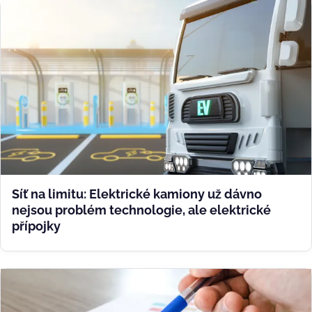
Síť na limitu: Elektrické kamiony už dávno
nejsou problém technologie, ale elektrické
přípojky