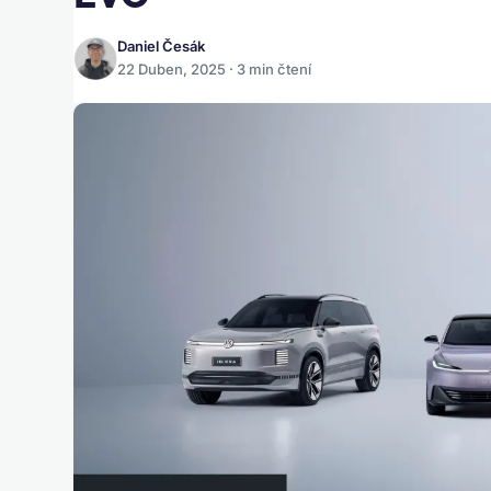
Daniel Česák
22 Duben, 2025 · 3 min čtení