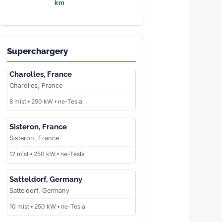
km
Superchargery
Charolles, France
Charolles, France
8 míst • 250 kW • ne-Tesla
Sisteron, France
Sisteron, France
12 míst • 250 kW • ne-Tesla
Satteldorf, Germany
Satteldorf, Germany
10 míst • 250 kW • ne-Tesla