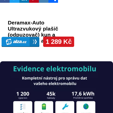
Obrázek