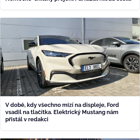
V době, kdy všechno mizí na displeje, Ford
vsadil na tlačítka. Elektrický Mustang nám
přistál v redakci