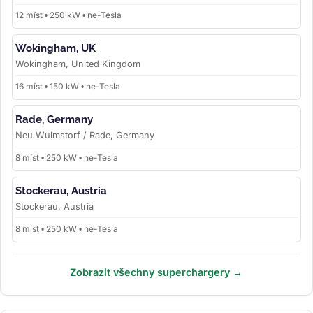
12 míst • 250 kW • ne-Tesla
Wokingham, UK
Wokingham, United Kingdom
16 míst • 150 kW • ne-Tesla
Rade, Germany
Neu Wulmstorf / Rade, Germany
8 míst • 250 kW • ne-Tesla
Stockerau, Austria
Stockerau, Austria
8 míst • 250 kW • ne-Tesla
Zobrazit všechny superchargery →