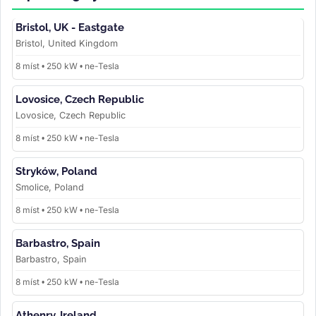
Bristol, UK - Eastgate
Bristol, United Kingdom
8 míst • 250 kW • ne-Tesla
Lovosice, Czech Republic
Lovosice, Czech Republic
8 míst • 250 kW • ne-Tesla
Stryków, Poland
Smolice, Poland
8 míst • 250 kW • ne-Tesla
Barbastro, Spain
Barbastro, Spain
8 míst • 250 kW • ne-Tesla
Athenry, Ireland