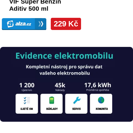
Obrázek