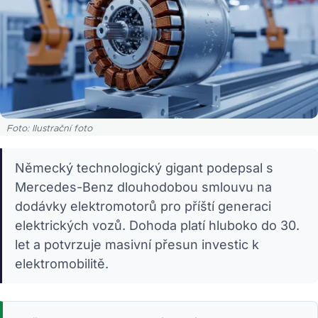
Foto: Ilustrační foto
Německý technologický gigant podepsal s
Mercedes-Benz dlouhodobou smlouvu na
dodávky elektromotorů pro příští generaci
elektrických vozů. Dohoda platí hluboko do 30.
let a potvrzuje masivní přesun investic k
elektromobilitě.