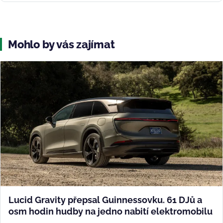
Mohlo by vás zajímat
Lucid Gravity přepsal Guinnessovku. 61 DJů a
osm hodin hudby na jedno nabití elektromobilu