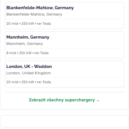
Blankenfelde-Mahlow, Germany
Blankenfelde-Mahlow, Germany
20 míst • 250 kW • ne-Tesla
Mannheim, Germany
Mannheim, Germany
8 míst • 250 kW • ne-Tesla
London, UK - Waddon
London, United Kingdom
20 míst • 250 kW • ne-Tesla
Zobrazit všechny superchargery →