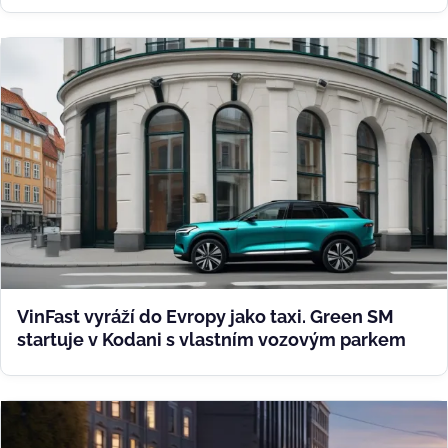
VinFast vyráží do Evropy jako taxi. Green SM
startuje v Kodani s vlastním vozovým parkem