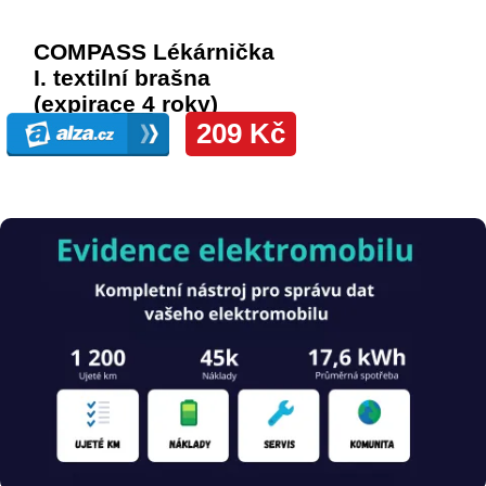
Obrázek