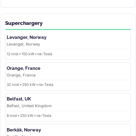
Superchargery
Levanger, Norway
Levanger, Norway
12 míst • 150 kW • ne-Tesla
Orange, France
Orange, France
32 míst • 250 kW • ne-Tesla
Belfast, UK
Belfast, United Kingdom
8 míst • 250 kW • ne-Tesla
Berkåk, Norway