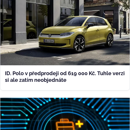
ID. Polo v předprodeji od 619 000 Kč. Tuhle verzi
si ale zatím neobjednáte