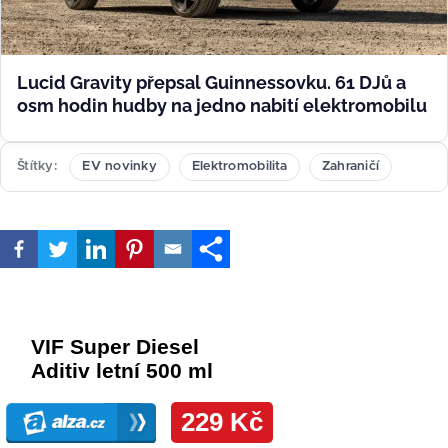
Lucid Gravity přepsal Guinnessovku. 61 DJů a
osm hodin hudby na jedno nabití elektromobilu
Štítky
EV novinky
Elektromobilita
Zahraničí