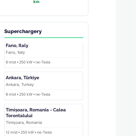
km
Superchargery
Fano, Italy
Fano, Italy
6 míst • 250 kW • ne-Tesla
Ankara, Türkiye
Ankara, Turkey
8 míst • 250 kW • ne-Tesla
Timișoara, Romania - Calea
Torontalului
Timișoara, Romania
12 míst • 250 kW • ne-Tesla