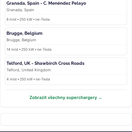
Granada, Spain - C. Menéndez Pelayo
Granada, Spain
8 míst • 250 kW • ne-Tesla
Brugge, Belgium
Brugge, Belgium
14 míst • 250 kW • ne-Tesla
Telford, UK - Shawbirch Cross Roads
Telford, United Kingdom
4 míst • 250 kW • ne-Tesla
Zobrazit všechny superchargery →