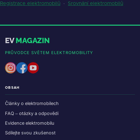
Registrace elektromobilů
·
Srovnání elektromobilů
EV
MAGAZIN
PRŮVODCE SVĚTEM ELEKTROMOBILITY
OBSAH
Články o elektromobilech
FAQ – otázky a odpovědi
Evidence elektromobilu
Sdílejte svou zkušenost