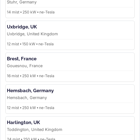
Stuhr, Germany
14 míst • 250 kW • ne-Tesla
Uxbridge, UK
Uxbridge, United Kingdom
12 míst • 150 kW • ne-Tesla
Brest, France
Gouesnou, France
16 míst • 250 kW • ne-Tesla
Hemsbach, Germany
Hemsbach, Germany
12 míst • 250 kW • ne-Tesla
Harlington, UK
Toddington, United Kingdom
24 míst • 250 kW • ne-Tesla