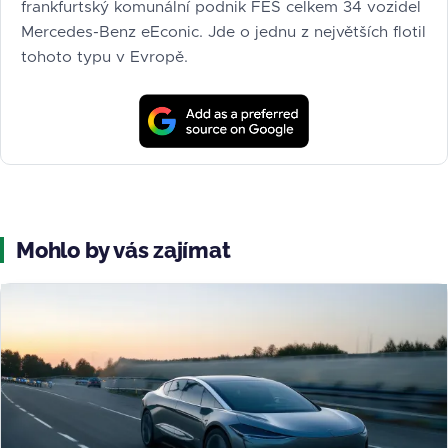
frankfurtský komunální podnik FES celkem 34 vozidel
Mercedes-Benz eEconic. Jde o jednu z největších flotil
tohoto typu v Evropě.
Mohlo by vás zajímat