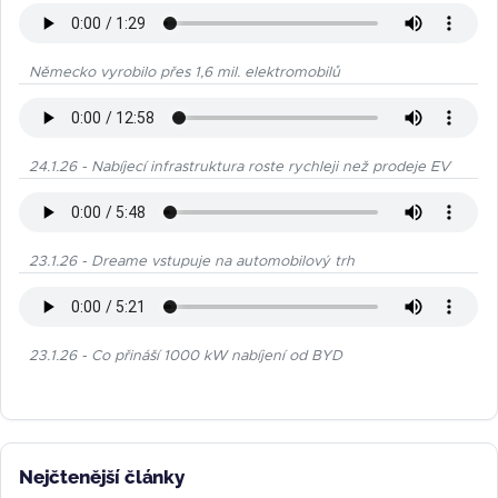
Německo vyrobilo přes 1,6 mil. elektromobilů
24.1.26 - Nabíjecí infrastruktura roste rychleji než prodeje EV
23.1.26 - Dreame vstupuje na automobilový trh
23.1.26 - Co přináší 1000 kW nabíjení od BYD
Nejčtenější články