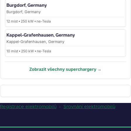
Burgdorf, Germany
Burgdorf, Germany
12 míst • 250 kW • ne-Tesla
Kappel-Grafenhausen, Germany
Kappel-Grafenhausen, Germany
10 míst • 250 kW • ne-Tesla
Zobrazit všechny superchargery →
Registrace elektromobilů
·
Srovnání elektromobilů