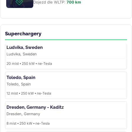
Dojezd dle WLTP:
700 km
Superchargery
Ludvika, Sweden
Ludvika, Sweden
20 míst • 250 kW • ne-Tesla
Toledo, Spain
Toledo, Spain
12 míst • 250 kW • ne-Tesla
Dresden, Germany - Kaditz
Dresden, Germany
8 míst • 250 kW • ne-Tesla