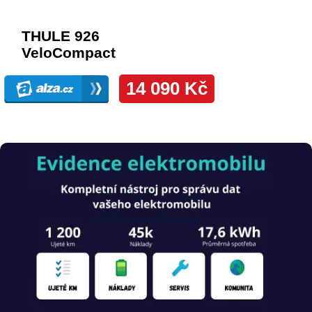
Obrázek