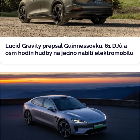
Lucid Gravity přepsal Guinnessovku. 61 DJů a
osm hodin hudby na jedno nabití elektromobilu