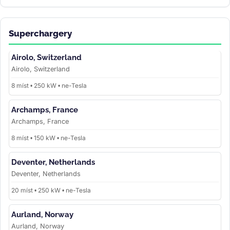
Superchargery
Airolo, Switzerland
Airolo, Switzerland
8 míst • 250 kW • ne-Tesla
Archamps, France
Archamps, France
8 míst • 150 kW • ne-Tesla
Deventer, Netherlands
Deventer, Netherlands
20 míst • 250 kW • ne-Tesla
Aurland, Norway
Aurland, Norway