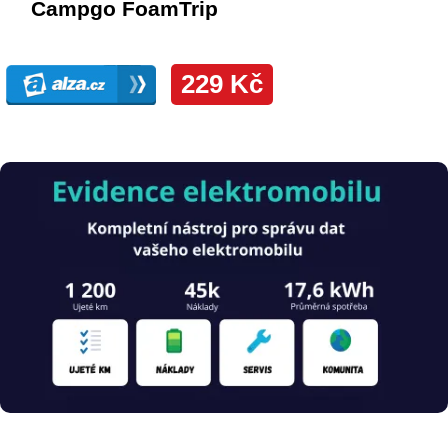
Obrázek