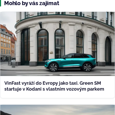
Mohlo by vás zajímat
VinFast vyráží do Evropy jako taxi. Green SM
startuje v Kodani s vlastním vozovým parkem