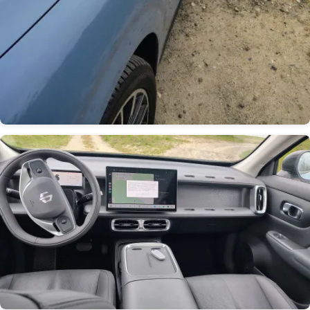
Obrázek