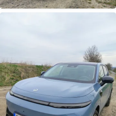
Obrázek