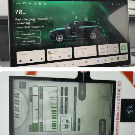
Obrázek