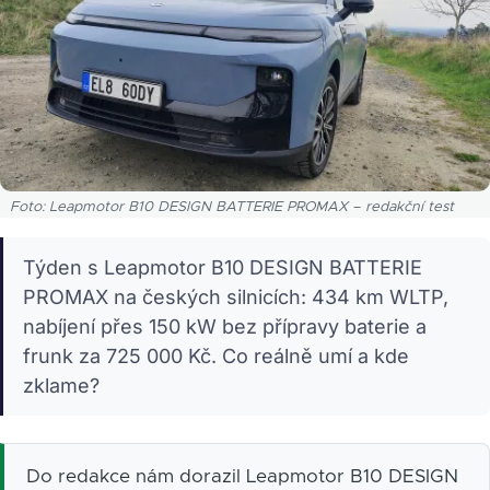
Foto: Leapmotor B10 DESIGN BATTERIE PROMAX – redakční test
Týden s Leapmotor B10 DESIGN BATTERIE
PROMAX na českých silnicích: 434 km WLTP,
nabíjení přes 150 kW bez přípravy baterie a
frunk za 725 000 Kč. Co reálně umí a kde
zklame?
Do redakce nám dorazil Leapmotor B10 DESIGN