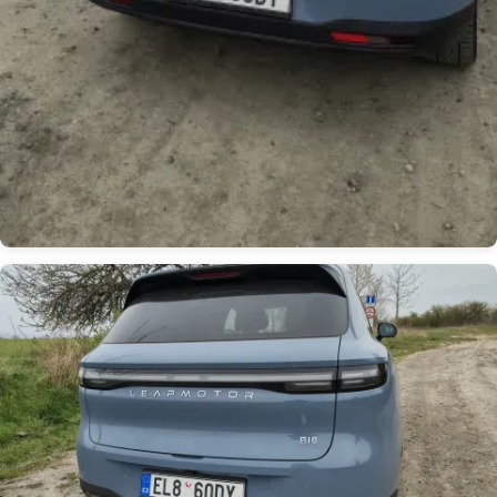
Obrázek