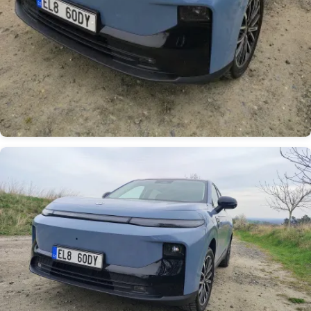
Obrázek