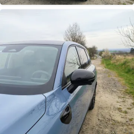
Obrázek