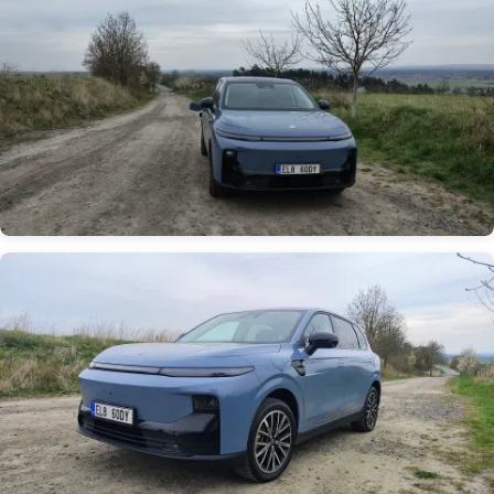
Obrázek