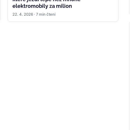
elektromobily za milion
22. 4. 2026 · 7 min čtení