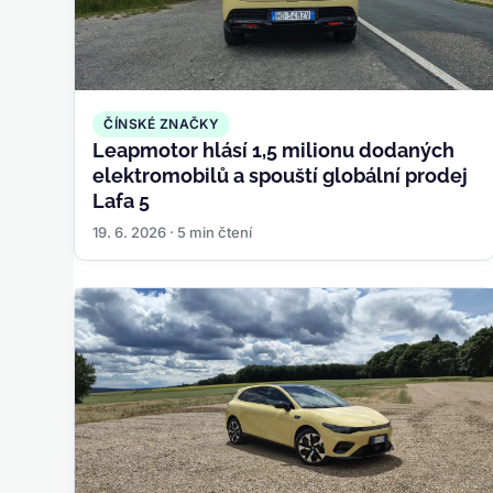
ČÍNSKÉ ZNAČKY
Leapmotor hlásí 1,5 milionu dodaných
elektromobilů a spouští globální prodej
Lafa 5
19. 6. 2026 · 5 min čtení