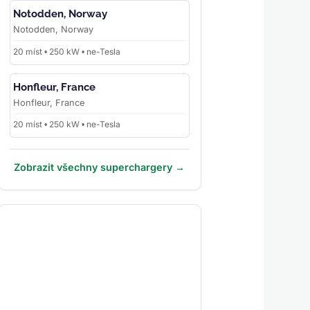
Notodden, Norway
Notodden, Norway
20 míst • 250 kW • ne-Tesla
Honfleur, France
Honfleur, France
20 míst • 250 kW • ne-Tesla
Zobrazit všechny superchargery →