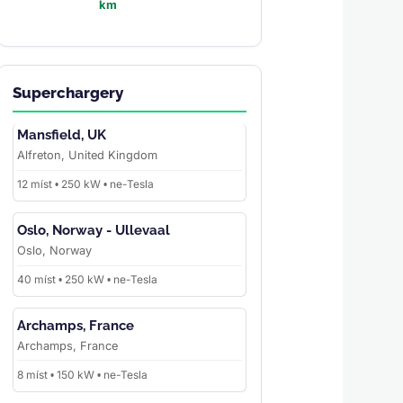
km
Superchargery
Mansfield, UK
Alfreton, United Kingdom
12 míst • 250 kW • ne-Tesla
Oslo, Norway - Ullevaal
Oslo, Norway
40 míst • 250 kW • ne-Tesla
Archamps, France
Archamps, France
8 míst • 150 kW • ne-Tesla