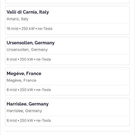
Valli di Carnia, Italy
Amaro, Italy
16 míst • 250 kW • ne-Tesla
Ursensollen, Germany
Ursensollen, Germany
8 míst • 250 kW • ne-Tesla
Megève, France
Megève, France
8 míst • 250 kW • ne-Tesla
Harrislee, Germany
Harrislee, Germany
8 míst • 250 kW • ne-Tesla