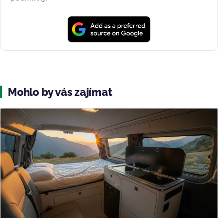
Mohlo by vás zajímat