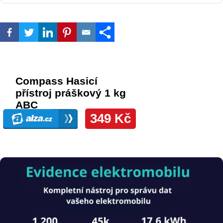
Obrázek