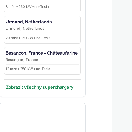
8 míst • 250 kW • ne-Tesla
Urmond, Netherlands
Urmond, Netherlands
20 míst • 150 kW • ne-Tesla
Besançon, France - Châteaufarine
Besançon, France
12 míst • 250 kW • ne-Tesla
Zobrazit všechny superchargery →