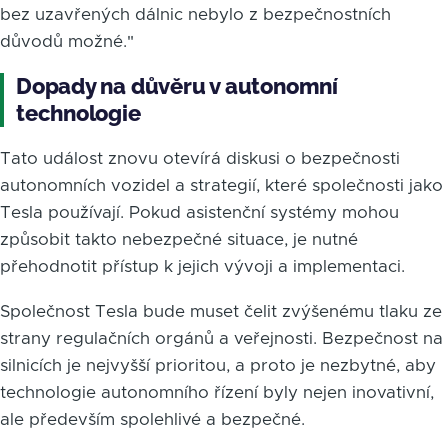
bez uzavřených dálnic nebylo z bezpečnostních
důvodů možné."
Dopady na důvěru v autonomní
technologie
Tato událost znovu otevírá diskusi o bezpečnosti
autonomních vozidel a strategií, které společnosti jako
Tesla používají. Pokud asistenční systémy mohou
způsobit takto nebezpečné situace, je nutné
přehodnotit přístup k jejich vývoji a implementaci.
Společnost Tesla bude muset čelit zvýšenému tlaku ze
strany regulačních orgánů a veřejnosti. Bezpečnost na
silnicích je nejvyšší prioritou, a proto je nezbytné, aby
technologie autonomního řízení byly nejen inovativní,
ale především spolehlivé a bezpečné.