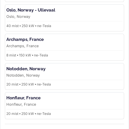
Oslo, Norway - Ullevaal
Oslo, Norway
40 míst • 250 kW • ne-Tesla
Archamps, France
Archamps, France
8 míst • 150 kW • ne-Tesla
Notodden, Norway
Notodden, Norway
20 míst • 250 kW • ne-Tesla
Honfleur, France
Honfleur, France
20 míst • 250 kW • ne-Tesla