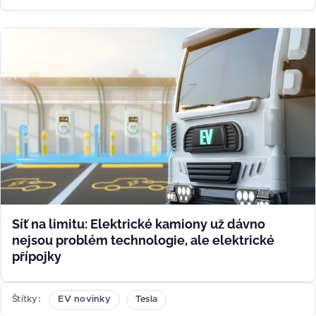
Síť na limitu: Elektrické kamiony už dávno
nejsou problém technologie, ale elektrické
přípojky
Štítky
EV novinky
Tesla