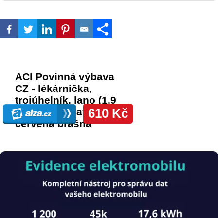
Obrázek