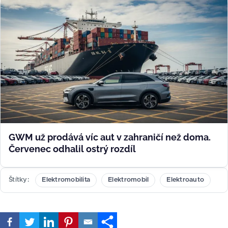
GWM už prodává víc aut v zahraničí než doma.
Červenec odhalil ostrý rozdíl
Štítky
Elektromobilita
Elektromobil
Elektroauto