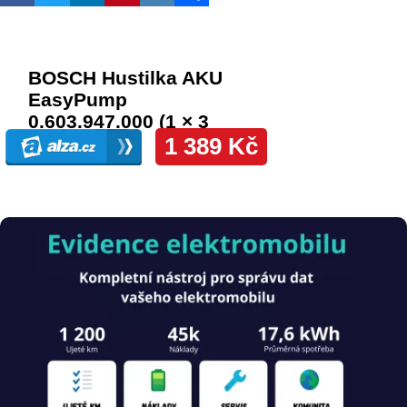
Obrázek