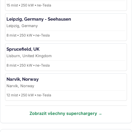
15 míst • 250 kW • ne-Tesla
Leipzig, Germany - Seehausen
Leipzig, Germany
8 míst • 250 kW • ne-Tesla
Sprucefield, UK
Lisburn, United Kingdom
8 míst • 250 kW • ne-Tesla
Narvik, Norway
Narvik, Norway
12 míst • 250 kW • ne-Tesla
Zobrazit všechny superchargery →