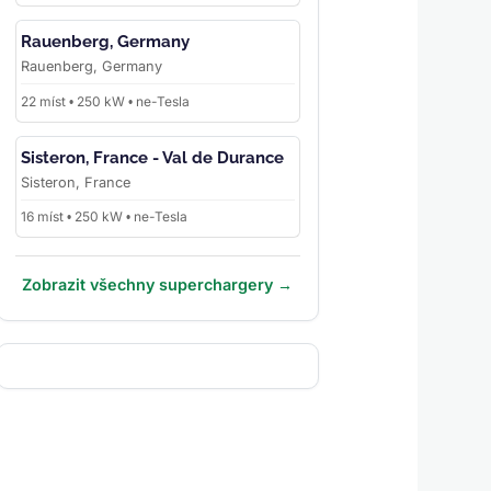
Rauenberg, Germany
Rauenberg, Germany
22 míst • 250 kW • ne-Tesla
Sisteron, France - Val de Durance
Sisteron, France
16 míst • 250 kW • ne-Tesla
Zobrazit všechny superchargery →