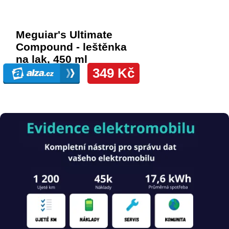
Obrázek