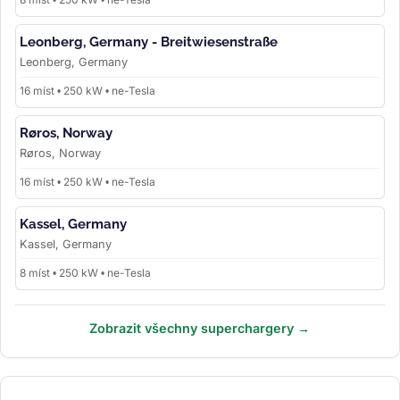
Leonberg, Germany - Breitwiesenstraße
Leonberg, Germany
16 míst • 250 kW • ne-Tesla
Røros, Norway
Røros, Norway
16 míst • 250 kW • ne-Tesla
Kassel, Germany
Kassel, Germany
8 míst • 250 kW • ne-Tesla
Zobrazit všechny superchargery →