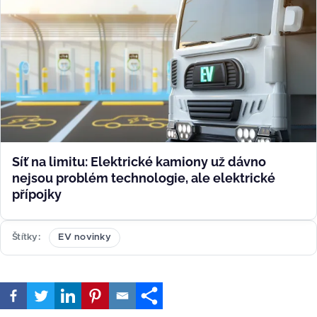
Síť na limitu: Elektrické kamiony už dávno
nejsou problém technologie, ale elektrické
přípojky
Štítky
EV novinky