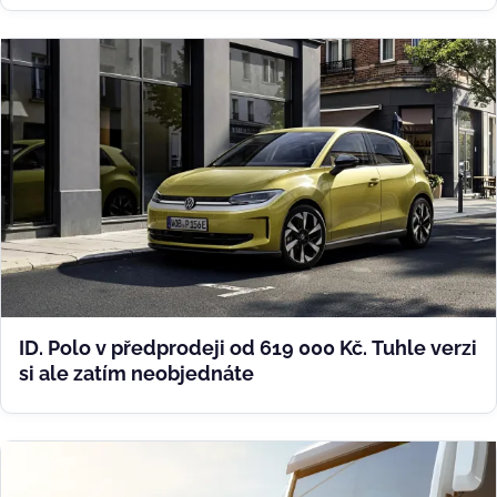
ID. Polo v předprodeji od 619 000 Kč. Tuhle verzi
si ale zatím neobjednáte