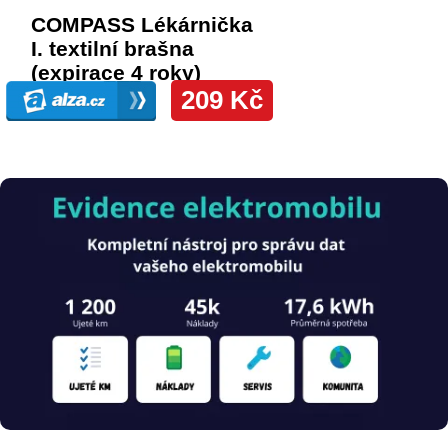
Obrázek