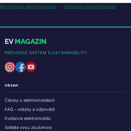
Registrace elektromobilů
·
Srovnání elektromobilů
EV
MAGAZIN
PRŮVODCE SVĚTEM ELEKTROMOBILITY
OBSAH
Články o elektromobilech
FAQ – otázky a odpovědi
Evidence elektromobilu
Sdílejte svou zkušenost