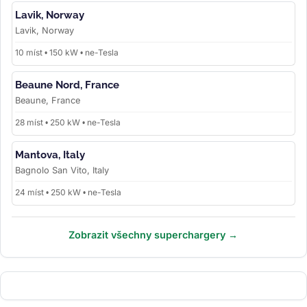
Lavik, Norway
Lavik, Norway
10 míst • 150 kW • ne-Tesla
Beaune Nord, France
Beaune, France
28 míst • 250 kW • ne-Tesla
Mantova, Italy
Bagnolo San Vito, Italy
24 míst • 250 kW • ne-Tesla
Zobrazit všechny superchargery →