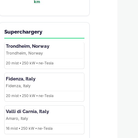
km
Superchargery
Trondheim, Norway
Trondheim, Norway
20 míst • 250 kW • ne-Tesla
Fidenza, Italy
Fidenza, Italy
20 míst • 250 kW • ne-Tesla
Valli di Carnia, Italy
Amaro, Italy
16 míst • 250 kW • ne-Tesla