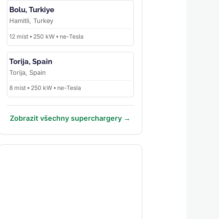
Bolu, Turkiye
Hamitli, Turkey
12 míst • 250 kW • ne-Tesla
Torija, Spain
Torija, Spain
8 míst • 250 kW • ne-Tesla
Zobrazit všechny superchargery →