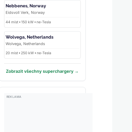
Nebbenes, Norway
Eidsvoll Verk, Norway
44 míst • 150 kW • ne-Tesla
Wolvega, Netherlands
Wolvega, Netherlands
20 míst • 250 kW • ne-Tesla
Zobrazit všechny superchargery →