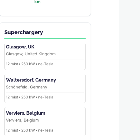
km
Superchargery
Glasgow, UK
Glasgow, United Kingdom
12 míst • 250 kW • ne-Tesla
Waltersdorf, Germany
Schönefeld, Germany
12 míst • 250 kW • ne-Tesla
Verviers, Belgium
Verviers, Belgium
12 míst • 250 kW • ne-Tesla