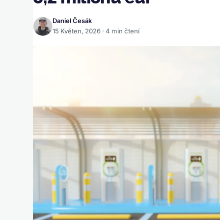
Daniel Česák
15 Květen, 2026 · 4 min čtení