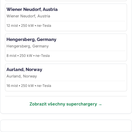
Wiener Neudorf, Austria
Wiener Neudorf, Austria
12 míst • 250 kW • ne-Tesla
Hengersberg, Germany
Hengersberg, Germany
8 míst • 250 kW • ne-Tesla
Aurland, Norway
Aurland, Norway
16 míst • 250 kW • ne-Tesla
Zobrazit všechny superchargery →