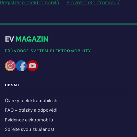
Registrace elektromobilů
·
Srovnání elektromobilů
EV
MAGAZIN
PRŮVODCE SVĚTEM ELEKTROMOBILITY
OBSAH
Články o elektromobilech
FAQ – otázky a odpovědi
Evidence elektromobilu
Sdílejte svou zkušenost