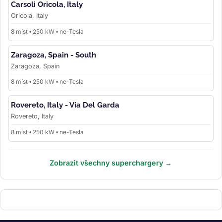
Carsoli Oricola, Italy
Oricola, Italy
8 míst • 250 kW • ne-Tesla
Zaragoza, Spain - South
Zaragoza, Spain
8 míst • 250 kW • ne-Tesla
Rovereto, Italy - Via Del Garda
Rovereto, Italy
8 míst • 250 kW • ne-Tesla
Zobrazit všechny superchargery →