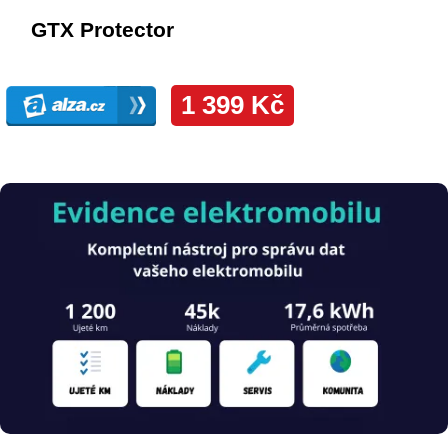
Obrázek