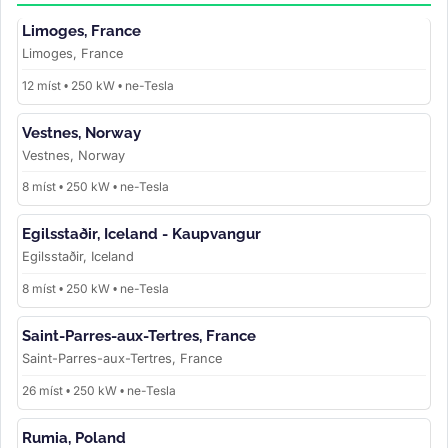
Limoges, France
Limoges, France
12 míst • 250 kW • ne-Tesla
Vestnes, Norway
Vestnes, Norway
8 míst • 250 kW • ne-Tesla
Egilsstaðir, Iceland - Kaupvangur
Egilsstaðir, Iceland
8 míst • 250 kW • ne-Tesla
Saint-Parres-aux-Tertres, France
Saint-Parres-aux-Tertres, France
26 míst • 250 kW • ne-Tesla
Rumia, Poland