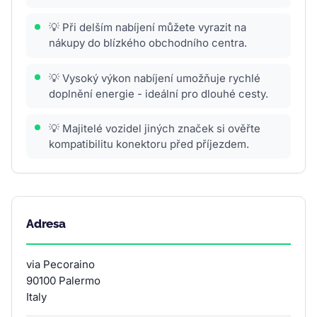
💡 Při delším nabíjení můžete vyrazit na
nákupy do blízkého obchodního centra.
💡 Vysoký výkon nabíjení umožňuje rychlé
doplnění energie - ideální pro dlouhé cesty.
💡 Majitelé vozidel jiných značek si ověřte
kompatibilitu konektoru před příjezdem.
Adresa
via Pecoraino
90100 Palermo
Italy