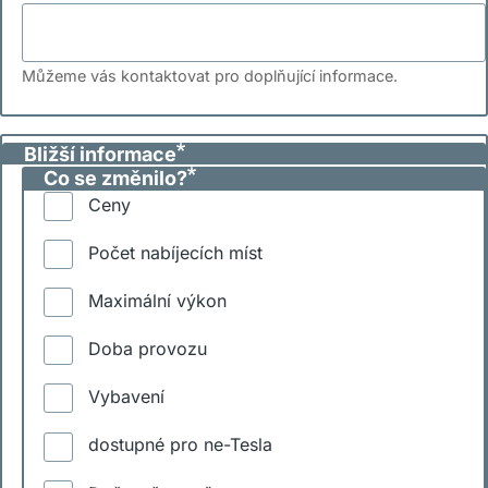
Můžeme vás kontaktovat pro doplňující informace.
Bližší informace
Co se změnilo?
Ceny
Počet nabíjecích míst
Maximální výkon
Doba provozu
Vybavení
dostupné pro ne-Tesla