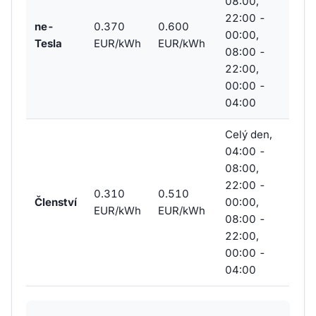
08:00,
22:00 -
ne-
0.370
0.600
00:00,
Tesla
EUR/kWh
EUR/kWh
08:00 -
22:00,
00:00 -
04:00
Celý den,
04:00 -
08:00,
22:00 -
0.310
0.510
Členství
00:00,
EUR/kWh
EUR/kWh
08:00 -
22:00,
00:00 -
04:00