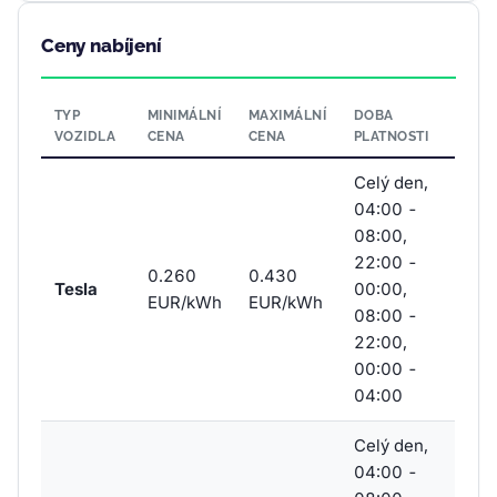
Ceny nabíjení
TYP
MINIMÁLNÍ
MAXIMÁLNÍ
DOBA
VOZIDLA
CENA
CENA
PLATNOSTI
Celý den,
04:00 -
08:00,
22:00 -
0.260
0.430
Tesla
00:00,
EUR/kWh
EUR/kWh
08:00 -
22:00,
00:00 -
04:00
Celý den,
04:00 -