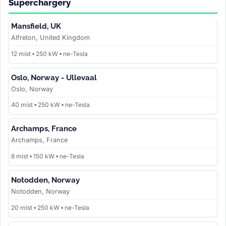
Superchargery
Mansfield, UK
Alfreton, United Kingdom
12 míst • 250 kW • ne-Tesla
Oslo, Norway - Ullevaal
Oslo, Norway
40 míst • 250 kW • ne-Tesla
Archamps, France
Archamps, France
8 míst • 150 kW • ne-Tesla
Notodden, Norway
Notodden, Norway
20 míst • 250 kW • ne-Tesla