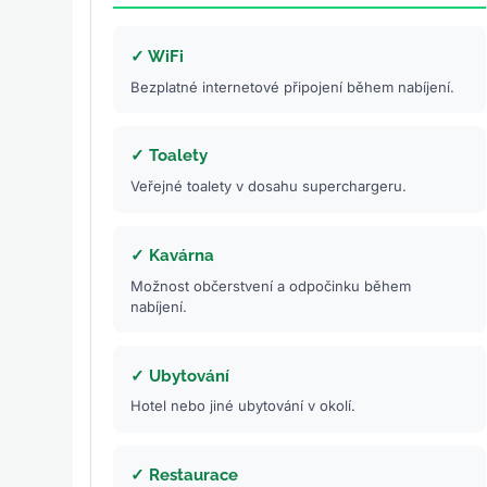
✓ WiFi
Bezplatné internetové připojení během nabíjení.
✓ Toalety
Veřejné toalety v dosahu superchargeru.
✓ Kavárna
Možnost občerstvení a odpočinku během
nabíjení.
✓ Ubytování
Hotel nebo jiné ubytování v okolí.
✓ Restaurace