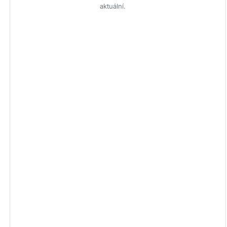
aktuální.