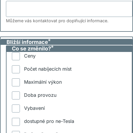
Můžeme vás kontaktovat pro doplňující informace.
Bližší informace
Co se změnilo?
Ceny
Počet nabíjecích míst
Maximální výkon
Doba provozu
Vybavení
dostupné pro ne-Tesla