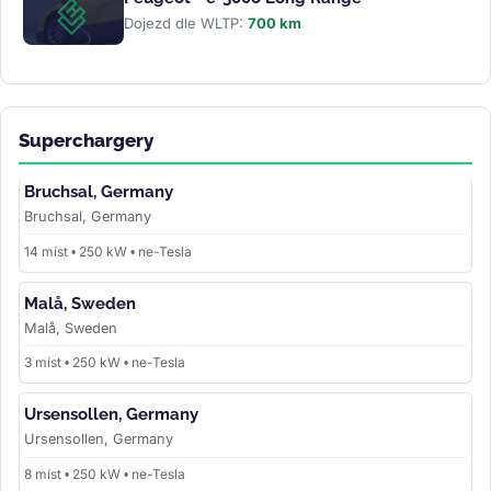
Dojezd dle WLTP:
700 km
Superchargery
Bruchsal, Germany
Bruchsal, Germany
14 míst • 250 kW • ne-Tesla
Malå, Sweden
Malå, Sweden
3 míst • 250 kW • ne-Tesla
Ursensollen, Germany
Ursensollen, Germany
8 míst • 250 kW • ne-Tesla