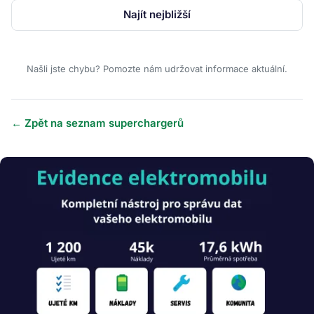
Najít nejbližší
Našli jste chybu? Pomozte nám udržovat informace aktuální.
← Zpět na seznam superchargerů
Obrázek