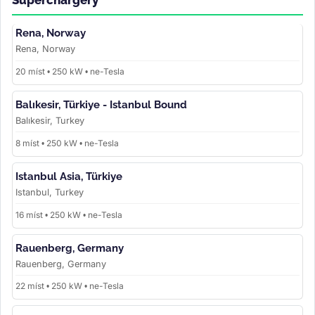
Superchargery
Rena, Norway
Rena, Norway
20 míst • 250 kW • ne-Tesla
Balıkesir, Türkiye - Istanbul Bound
Balıkesir, Turkey
8 míst • 250 kW • ne-Tesla
Istanbul Asia, Türkiye
Istanbul, Turkey
16 míst • 250 kW • ne-Tesla
Rauenberg, Germany
Rauenberg, Germany
22 míst • 250 kW • ne-Tesla