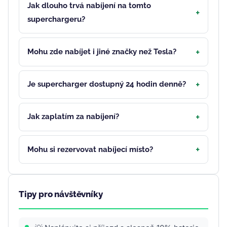
Jak dlouho trvá nabíjení na tomto
superchargeru?
Mohu zde nabíjet i jiné značky než Tesla?
Je supercharger dostupný 24 hodin denně?
Jak zaplatím za nabíjení?
Mohu si rezervovat nabíjecí místo?
Tipy pro návštěvníky