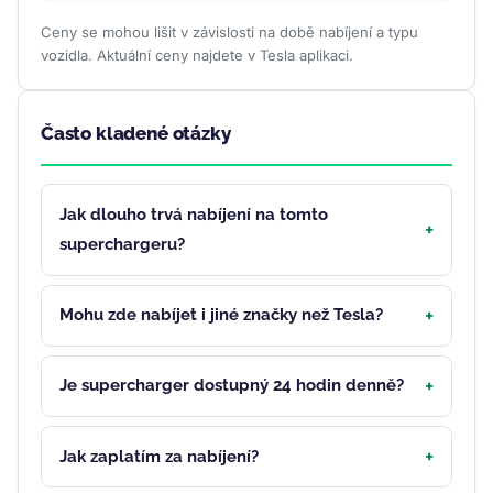
Ceny se mohou lišit v závislosti na době nabíjení a typu
vozidla. Aktuální ceny najdete v Tesla aplikaci.
Často kladené otázky
Jak dlouho trvá nabíjení na tomto
superchargeru?
Mohu zde nabíjet i jiné značky než Tesla?
Je supercharger dostupný 24 hodin denně?
Jak zaplatím za nabíjení?