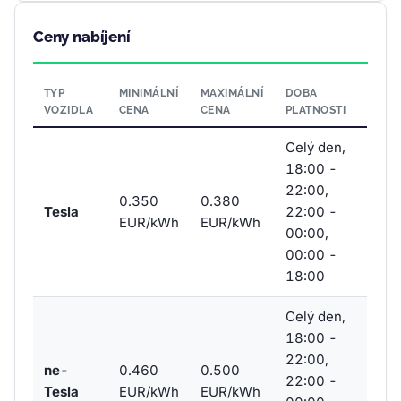
Ceny nabíjení
TYP
MINIMÁLNÍ
MAXIMÁLNÍ
DOBA
VOZIDLA
CENA
CENA
PLATNOSTI
Celý den,
18:00 -
22:00,
0.350
0.380
Tesla
22:00 -
EUR/kWh
EUR/kWh
00:00,
00:00 -
18:00
Celý den,
18:00 -
22:00,
ne-
0.460
0.500
22:00 -
Tesla
EUR/kWh
EUR/kWh