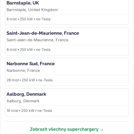
Barnstaple, UK
Barnstaple, United Kingdom
8 míst • 250 kW • ne-Tesla
Saint-Jean-de-Maurienne, France
Saint-Jean-de-Maurienne, France
8 míst • 250 kW • ne-Tesla
Narbonne Sud, France
Narbonne, France
28 míst • 250 kW • ne-Tesla
Aalborg, Denmark
Aalborg, Denmark
16 míst • 250 kW • ne-Tesla
Zobrazit všechny superchargery →