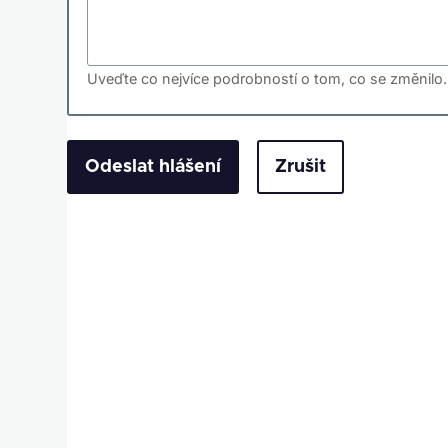
Uveďte co nejvíce podrobností o tom, co se změnilo.
Zrušit