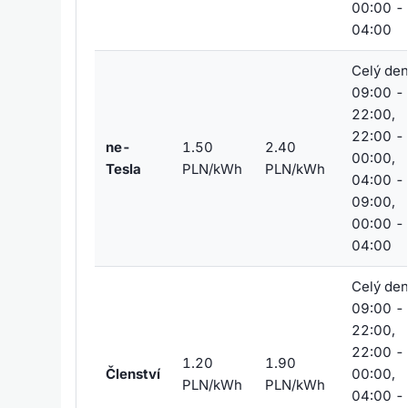
00:00 -
04:00
Celý den
09:00 -
22:00,
22:00 -
ne-
1.50
2.40
00:00,
Tesla
PLN/kWh
PLN/kWh
04:00 -
09:00,
00:00 -
04:00
Celý den
09:00 -
22:00,
22:00 -
1.20
1.90
Členství
00:00,
PLN/kWh
PLN/kWh
04:00 -