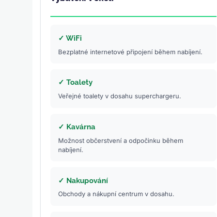
✓ WiFi
Bezplatné internetové připojení během nabíjení.
✓ Toalety
Veřejné toalety v dosahu superchargeru.
✓ Kavárna
Možnost občerstvení a odpočinku během
nabíjení.
✓ Nakupování
Obchody a nákupní centrum v dosahu.