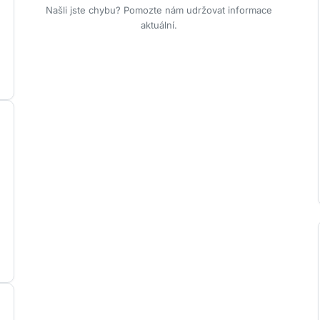
Našli jste chybu? Pomozte nám udržovat informace
aktuální.