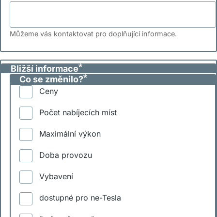
Můžeme vás kontaktovat pro doplňující informace.
Bližší informace
Co se změnilo?
Ceny
Počet nabíjecích míst
Maximální výkon
Doba provozu
Vybavení
dostupné pro ne-Tesla