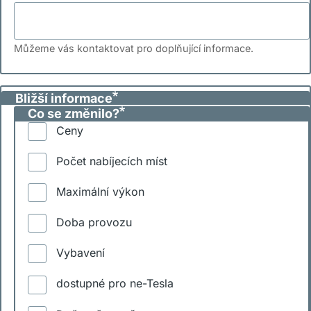
Můžeme vás kontaktovat pro doplňující informace.
Bližší informace
Co se změnilo?
Ceny
Počet nabíjecích míst
Maximální výkon
Doba provozu
Vybavení
dostupné pro ne-Tesla