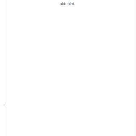
aktuální.