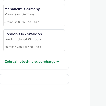
Mannheim, Germany
Mannheim, Germany
8 míst • 250 kW • ne-Tesla
London, UK - Waddon
London, United Kingdom
20 míst • 250 kW • ne-Tesla
Zobrazit všechny superchargery →