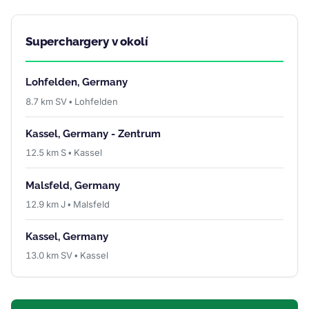
Superchargery v okolí
Lohfelden, Germany
8.7 km SV • Lohfelden
Kassel, Germany - Zentrum
12.5 km S • Kassel
Malsfeld, Germany
12.9 km J • Malsfeld
Kassel, Germany
13.0 km SV • Kassel