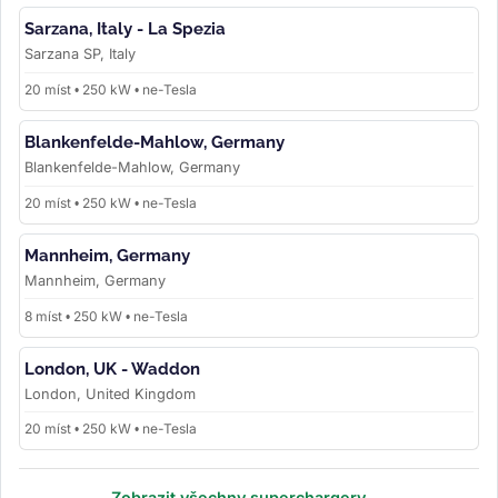
Sarzana, Italy - La Spezia
Sarzana SP, Italy
20 míst • 250 kW • ne-Tesla
Blankenfelde-Mahlow, Germany
Blankenfelde-Mahlow, Germany
20 míst • 250 kW • ne-Tesla
Mannheim, Germany
Mannheim, Germany
8 míst • 250 kW • ne-Tesla
London, UK - Waddon
London, United Kingdom
20 míst • 250 kW • ne-Tesla
Zobrazit všechny superchargery →