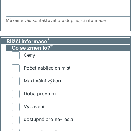
Můžeme vás kontaktovat pro doplňující informace.
Bližší informace
Co se změnilo?
Ceny
Počet nabíjecích míst
Maximální výkon
Doba provozu
Vybavení
dostupné pro ne-Tesla