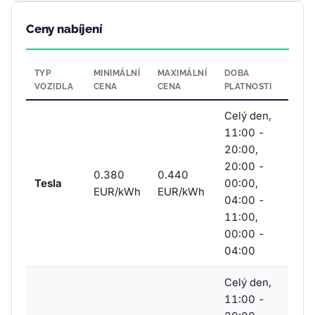
Ceny nabíjení
TYP
MINIMÁLNÍ
MAXIMÁLNÍ
DOBA
VOZIDLA
CENA
CENA
PLATNOSTI
Celý den,
11:00 -
20:00,
20:00 -
0.380
0.440
Tesla
00:00,
EUR/kWh
EUR/kWh
04:00 -
11:00,
00:00 -
04:00
Celý den,
11:00 -