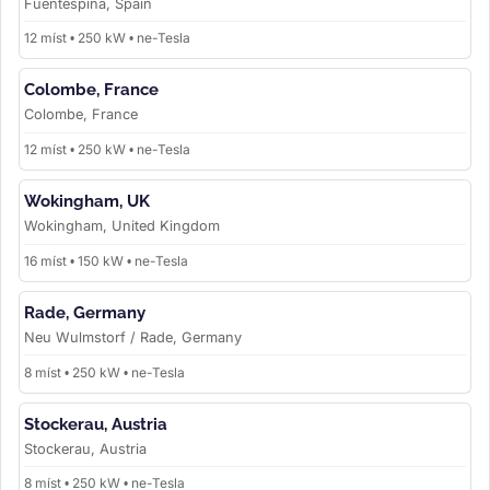
Fuentespina, Spain
12 míst • 250 kW • ne-Tesla
Colombe, France
Colombe, France
12 míst • 250 kW • ne-Tesla
Wokingham, UK
Wokingham, United Kingdom
16 míst • 150 kW • ne-Tesla
Rade, Germany
Neu Wulmstorf / Rade, Germany
8 míst • 250 kW • ne-Tesla
Stockerau, Austria
Stockerau, Austria
8 míst • 250 kW • ne-Tesla