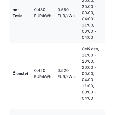
20:00,
20:00 -
ne-
0.480
0.550
00:00,
Tesla
EUR/kWh
EUR/kWh
04:00 -
11:00,
00:00 -
04:00
Celý den,
11:00 -
20:00,
20:00 -
0.450
0.520
Členství
00:00,
EUR/kWh
EUR/kWh
04:00 -
11:00,
00:00 -
04:00