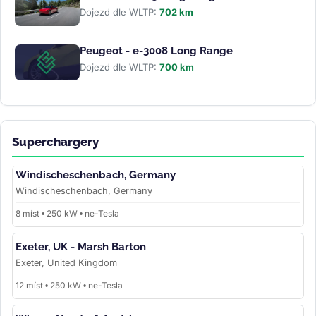
Dojezd dle WLTP:
702 km
Peugeot - e-3008 Long Range
Dojezd dle WLTP:
700 km
Superchargery
Windischeschenbach, Germany
Windischeschenbach, Germany
8 míst • 250 kW • ne-Tesla
Exeter, UK - Marsh Barton
Exeter, United Kingdom
12 míst • 250 kW • ne-Tesla