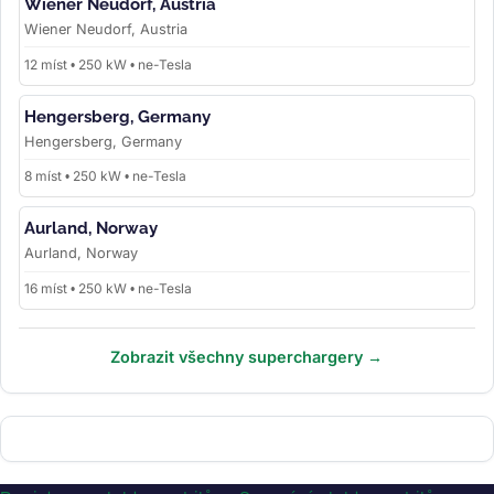
Wiener Neudorf, Austria
Wiener Neudorf, Austria
12 míst • 250 kW • ne-Tesla
Hengersberg, Germany
Hengersberg, Germany
8 míst • 250 kW • ne-Tesla
Aurland, Norway
Aurland, Norway
16 míst • 250 kW • ne-Tesla
Zobrazit všechny superchargery →