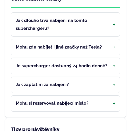
Jak dlouho trvá nabíjení na tomto
superchargeru?
Mohu zde nabíjet i jiné značky než Tesla?
Je supercharger dostupný 24 hodin denně?
Jak zaplatím za nabíjení?
Mohu si rezervovat nabíjecí místo?
Tipy pro návštěvníky