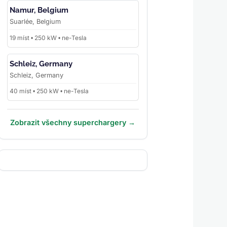
Namur, Belgium
Suarlée, Belgium
19 míst • 250 kW • ne-Tesla
Schleiz, Germany
Schleiz, Germany
40 míst • 250 kW • ne-Tesla
Zobrazit všechny superchargery →