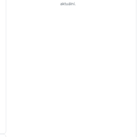
aktuální.