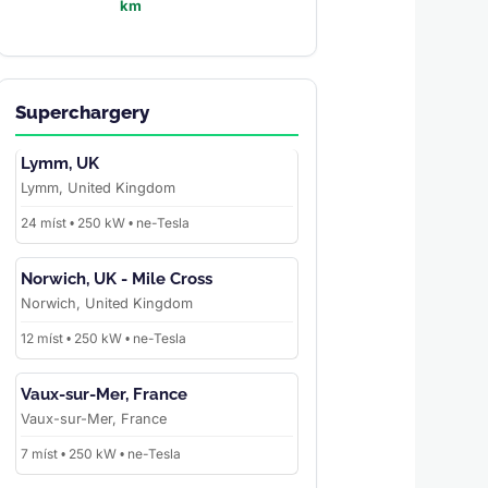
km
Superchargery
Lymm, UK
Lymm, United Kingdom
24 míst • 250 kW • ne-Tesla
Norwich, UK - Mile Cross
Norwich, United Kingdom
12 míst • 250 kW • ne-Tesla
Vaux-sur-Mer, France
Vaux-sur-Mer, France
7 míst • 250 kW • ne-Tesla