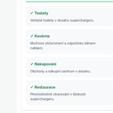
✓ Toalety
Veřejné toalety v dosahu superchargeru.
✓ Kavárna
Možnost občerstvení a odpočinku během
nabíjení.
✓ Nakupování
Obchody a nákupní centrum v dosahu.
✓ Restaurace
Plnohodnotné stravování v blízkosti
superchargeru.