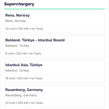
Superchargery
Rena, Norway
Rena, Norway
20 míst • 250 kW • ne-Tesla
Balıkesir, Türkiye - Istanbul Bound
Balıkesir, Turkey
8 míst • 250 kW • ne-Tesla
Istanbul Asia, Türkiye
Istanbul, Turkey
16 míst • 250 kW • ne-Tesla
Rauenberg, Germany
Rauenberg, Germany
22 míst • 250 kW • ne-Tesla