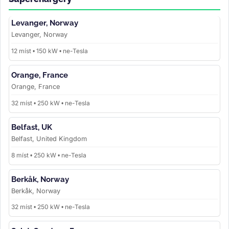
Levanger, Norway
Levanger, Norway
12 míst • 150 kW • ne-Tesla
Orange, France
Orange, France
32 míst • 250 kW • ne-Tesla
Belfast, UK
Belfast, United Kingdom
8 míst • 250 kW • ne-Tesla
Berkåk, Norway
Berkåk, Norway
32 míst • 250 kW • ne-Tesla